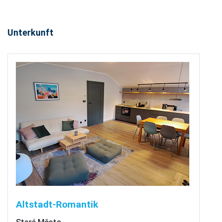
Unterkunft
Altstadt-Romantik