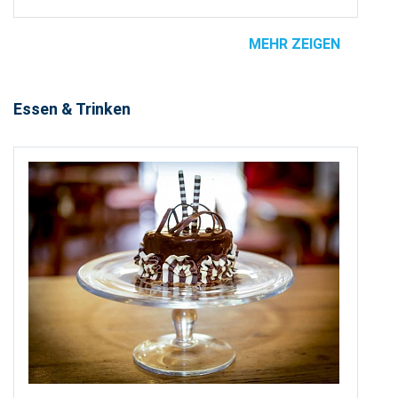
MEHR ZEIGEN
Essen & Trinken