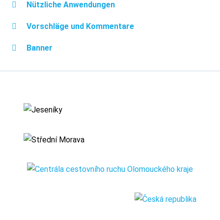
Nützliche Anwendungen
Vorschläge und Kommentare
Banner