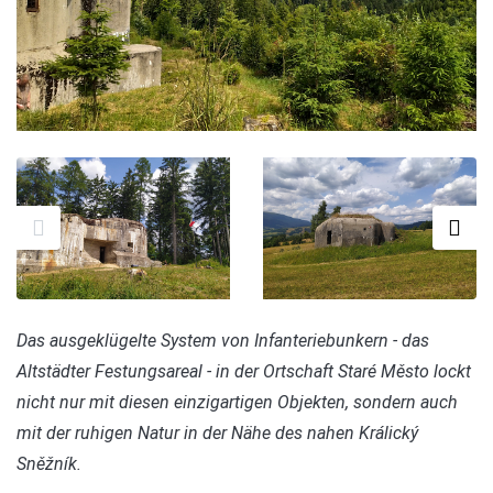
Das ausgeklügelte System von Infanteriebunkern - das
Altstädter Festungsareal - in der Ortschaft Staré Město lockt
nicht nur mit diesen einzigartigen Objekten, sondern auch
mit der ruhigen Natur in der Nähe des nahen Králický
Sněžník.