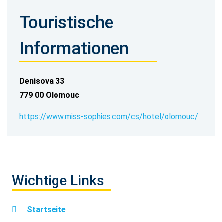
Touristische
Informationen
Denisova 33
779 00 Olomouc
https://www.miss-sophies.com/cs/hotel/olomouc/
Wichtige Links
Startseite