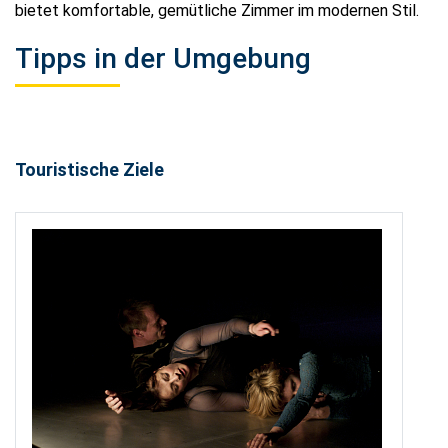
bietet komfortable, gemütliche Zimmer im modernen Stil.
Tipps in der Umgebung
Touristische Ziele