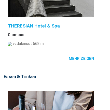
THERESIAN Hotel & Spa
Olomouc
vzdálenost 668 m
MEHR ZEIGEN
Essen & Trinken