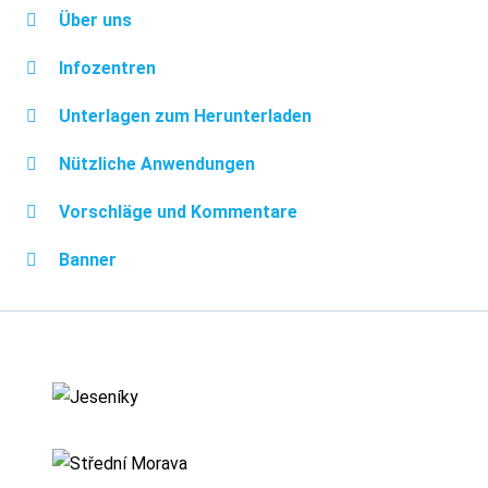
Über uns
Infozentren
Unterlagen zum Herunterladen
Nützliche Anwendungen
Vorschläge und Kommentare
Banner