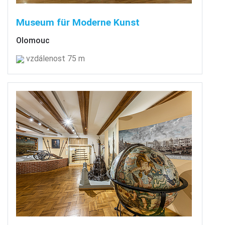
Museum für Moderne Kunst
Olomouc
vzdálenost 75 m