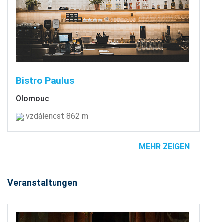
Bistro Paulus
Olomouc
vzdálenost 862 m
MEHR ZEIGEN
Veranstaltungen