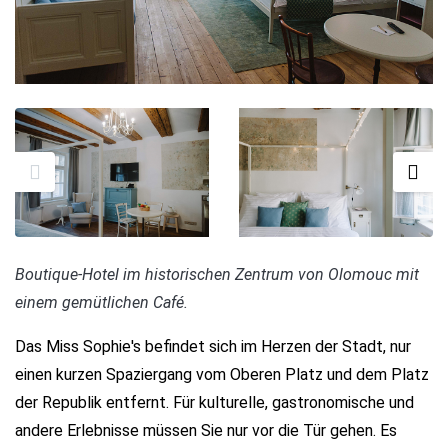
Boutique-Hotel im historischen Zentrum von Olomouc mit
einem gemütlichen Café.
Das Miss Sophie's befindet sich im Herzen der Stadt, nur
einen kurzen Spaziergang vom Oberen Platz und dem Platz
der Republik entfernt. Für kulturelle, gastronomische und
andere Erlebnisse müssen Sie nur vor die Tür gehen. Es