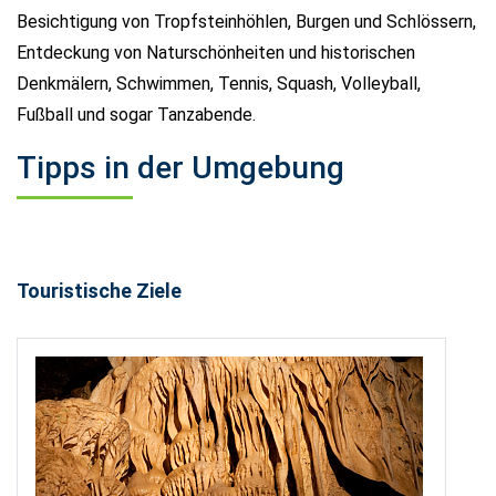
Besichtigung von Tropfsteinhöhlen, Burgen und Schlössern,
Entdeckung von Naturschönheiten und historischen
Denkmälern, Schwimmen, Tennis, Squash, Volleyball,
Fußball und sogar Tanzabende.
Tipps in der Umgebung
Touristische Ziele