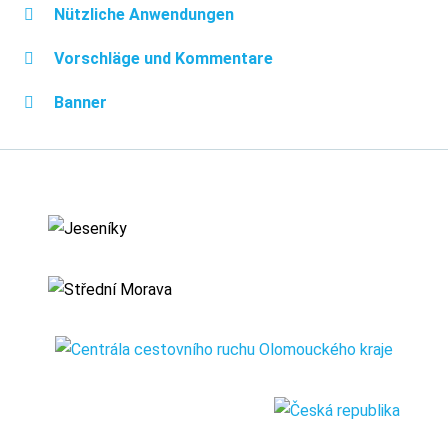
Nützliche Anwendungen
Vorschläge und Kommentare
Banner