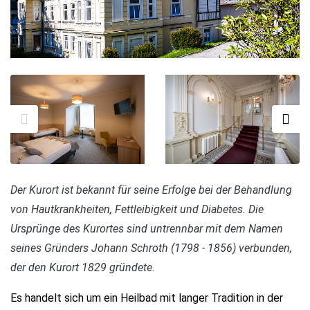
Der Kurort ist bekannt für seine Erfolge bei der Behandlung
von Hautkrankheiten, Fettleibigkeit und Diabetes. Die
Ursprünge des Kurortes sind untrennbar mit dem Namen
seines Gründers Johann Schroth (1798 - 1856) verbunden,
der den Kurort 1829 gründete.
Es handelt sich um ein Heilbad mit langer Tradition in der