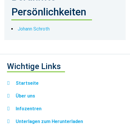
Persönlichkeiten
Johann Schroth
Wichtige Links
Startseite
Über uns
Infozentren
Unterlagen zum Herunterladen