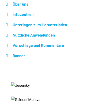
Über uns
Infozentren
Unterlagen zum Herunterladen
Nützliche Anwendungen
Vorschläge und Kommentare
Banner