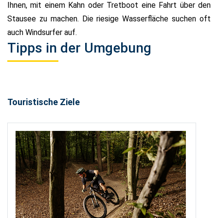
Ihnen, mit einem Kahn oder Tretboot eine Fahrt über den
Stausee zu machen. Die riesige Wasserfläche suchen oft
auch Windsurfer auf.
Tipps in der Umgebung
Touristische Ziele