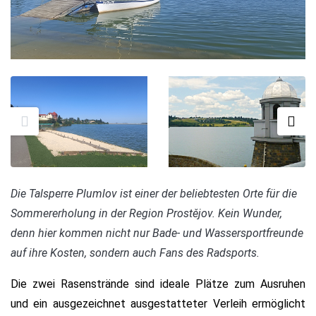
Die Talsperre Plumlov ist einer der beliebtesten Orte für die
Sommererholung in der Region Prostějov. Kein Wunder,
denn hier kommen nicht nur Bade- und Wassersportfreunde
auf ihre Kosten, sondern auch Fans des Radsports.
Die zwei Rasenstrände sind ideale Plätze zum Ausruhen
und ein ausgezeichnet ausgestatteter Verleih ermöglicht