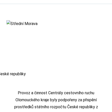
Provoz a činnost Centrály cestovního ruchu
Olomouckého kraje byly podpořeny za přispění
prostředků státního rozpočtu České republiky z