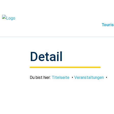
Touris
Detail
Du bist hier:
Titelseite
Veranstaltungen