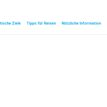
tische Ziele
Tipps für Reisen
Nützliche Information