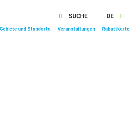
SUCHE
DE
Gebiete und Standorte
Veranstaltungen
Rabattkarte