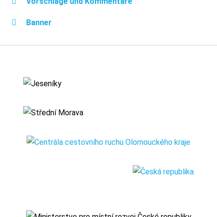
Vorschläge und Kommentare
Banner