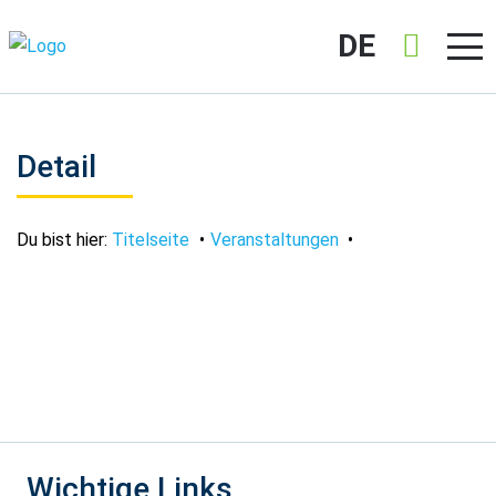
DE
Detail
Du bist hier:
Titelseite
Veranstaltungen
Wichtige Links