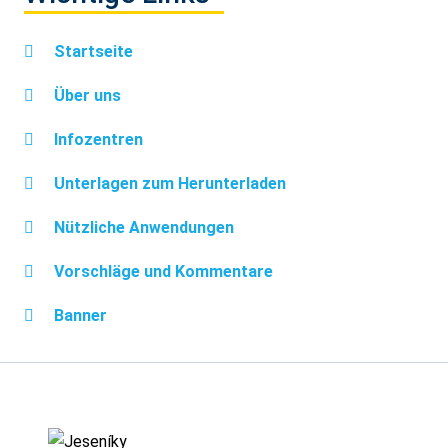
Startseite
Über uns
Infozentren
Unterlagen zum Herunterladen
Nützliche Anwendungen
Vorschläge und Kommentare
Banner