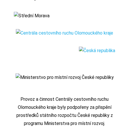
Provoz a činnost Centrály cestovního ruchu
Olomouckého kraje byly podpořeny za přispění
prostředků státního rozpočtu České republiky z
programu Ministerstva pro místní rozvoj.