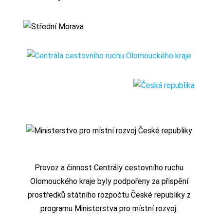
Provoz a činnost Centrály cestovního ruchu
Olomouckého kraje byly podpořeny za přispění
prostředků státního rozpočtu České republiky z
programu Ministerstva pro místní rozvoj.