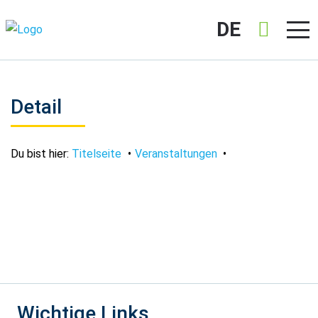
DE
Detail
Du bist hier:
Titelseite
Veranstaltungen
Wichtige Links