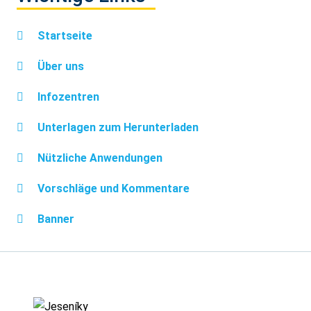
Startseite
Über uns
Infozentren
Unterlagen zum Herunterladen
Nützliche Anwendungen
Vorschläge und Kommentare
Banner