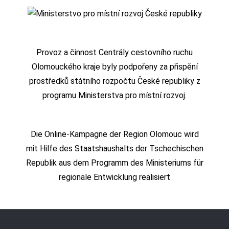
Provoz a činnost Centrály cestovního ruchu
Olomouckého kraje byly podpořeny za přispění
prostředků státního rozpočtu České republiky z
programu Ministerstva pro místní rozvoj.
Die Online-Kampagne der Region Olomouc wird
mit Hilfe des Staatshaushalts der Tschechischen
Republik aus dem Programm des Ministeriums für
regionale Entwicklung realisiert