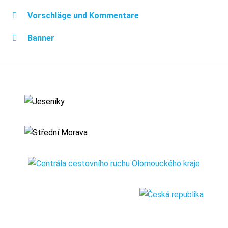
Vorschläge und Kommentare
Banner