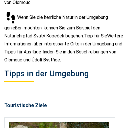
von Olomouc.
Wenn Sie die herrliche Natur in der Umgebung
genießen möchten, können Sie zum Beispiel den
Naturlehrpfad Svatý Kopeček begehen.Tipp für SieWeitere
Informationen über interessante Orte in der Umgebung und
Tipps für Ausflüge finden Sie in den Beschreibungen von
Olomouc und Údolí Bystřice.
Tipps in der Umgebung
Touristische Ziele