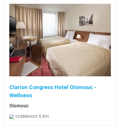
Clarion Congress Hotel Olomouc -
Wellness
Olomouc
vzdálenost 6 km