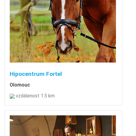
Hipocentrum Fortel
Olomouc
vzdálenost 1.5 km