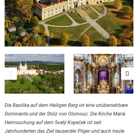
Die Basilika auf dem Heiligen Berg ist eine unübersehbare
Dominante und der Stolz von Olomouc. Die Kirche Mariä
Heimsuchung auf dem Svatý Kopeček ist seit
Jahrhunderten das Ziel tausender Pilger und auch heute