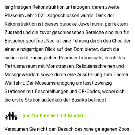
langfristigen Rekonstruktion unterzogen, deren zweite
Phase im Jahr 2021 abgeschlossen wurde. Dank der
Rekonstruktion ist dieses barocke Juwel nun in perfektem
Zustand und die zuvor geschlossenen Bereiche sind nun für
Besucher geöffnet.Neu ist eine Führung durch den Chor, der
einen einzigartigen Blick auf den Dom bietet, durch die
bisher nicht zugänglichen Repräsentationssäle, durch das
Petrusmuseum mit Monstranzen, Reliquienschreinen und
Messgewändern sowie durch eine Ausstellung zum Thema
Wallfahrt. Der Museumsrundgang umfasst zwanzig
Stationen mit Beschreibungen und QR-Codes, wobei sich
die erste Station außerhalb der Basilika befindet.
Tipps für Familien mit Kindern
Versäumen Sie nicht den Besuch des nahe gelegenen Zoos