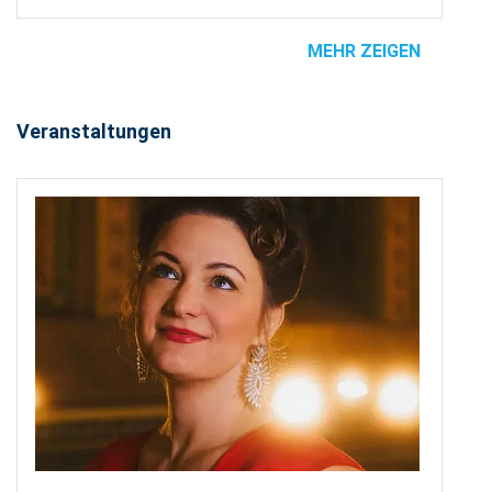
MEHR ZEIGEN
Veranstaltungen