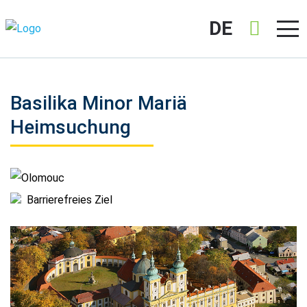
DE
Basilika Minor Mariä
Heimsuchung
Olomouc
Barrierefreies Ziel