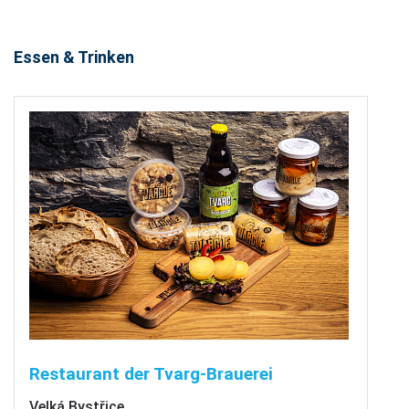
Essen & Trinken
Restaurant der Tvarg-Brauerei
Velká Bystřice