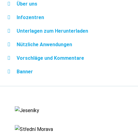
Über uns
Infozentren
Unterlagen zum Herunterladen
Nützliche Anwendungen
Vorschläge und Kommentare
Banner