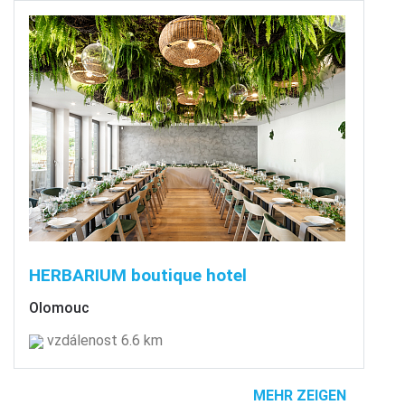
HERBARIUM boutique hotel
Olomouc
vzdálenost 6.6 km
MEHR ZEIGEN