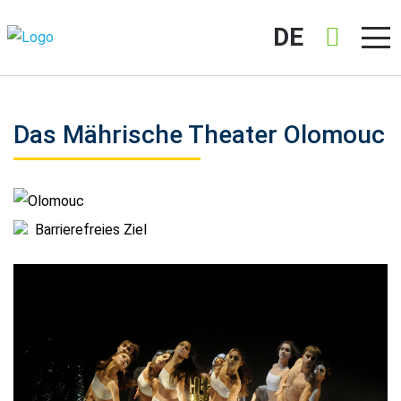
DE
Das Mährische Theater Olomouc
Olomouc
Barrierefreies Ziel