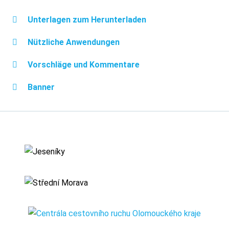
Unterlagen zum Herunterladen
Nützliche Anwendungen
Vorschläge und Kommentare
Banner