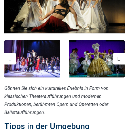
Gönnen Sie sich ein kulturelles Erlebnis in Form von
klassischen Theateraufführungen und modernen
Produktionen, berühmten Opern und Operetten oder
Ballettaufführungen.
Tipps in der Umgebung