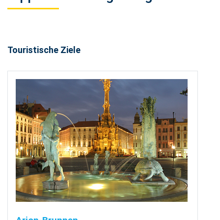
Touristische Ziele