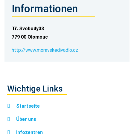
Informationen
Tř. Svobody33
779 00 Olomouc
http://www.moravskedivadlo.cz
Wichtige Links
Startseite
Über uns
Infozentren