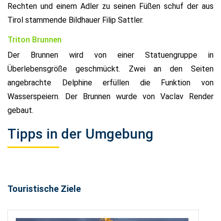
Rechten und einem Adler zu seinen Füßen schuf der aus
Tirol stammende Bildhauer Filip Sattler.
Triton Brunnen
Der Brunnen wird von einer Statuengruppe in
Überlebensgröße geschmückt. Zwei an den Seiten
angebrachte Delphine erfüllen die Funktion von
Wasserspeiern. Der Brunnen wurde von Vaclav Render
gebaut.
Tipps in der Umgebung
Touristische Ziele