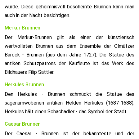
wurde. Diese geheimnisvoll bescheinte Brunnen kann man
auch in der Nacht besichtigen.
Merkur Brunnen
Der Merkur-Brunnen gilt als einer der künstlerisch
wertvollsten Brunnen aus dem Ensemble der Olmützer
Barock - Brunnen (aus dem Jahre 1727). Die Statue des
antiken Schutzpatrons der Kaufleute ist das Werk des
Bildhauers Filip Sattler.
Herkules Brunnen
Den Herkules - Brunnen schmückt die Statue des
sagenumwobenen antiken Helden Herkules (1687-1688).
Herkules hält einen Schachadler - das Symbol der Stadt.
Caesar Brunnen
Der Caesar - Brunnen ist der bekannteste und der