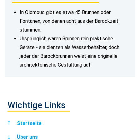
In Olomouc gibt es etwa 45 Brunnen oder
Fontänen, von denen acht aus der Barockzeit
stammen.
Ursprünglich waren Brunnen rein praktische
Geräte - sie dienten als Wasserbehälter, doch
jeder der Barockbrunnen weist eine originelle
architektonische Gestaltung auf.
Wichtige Links
Startseite
Über uns