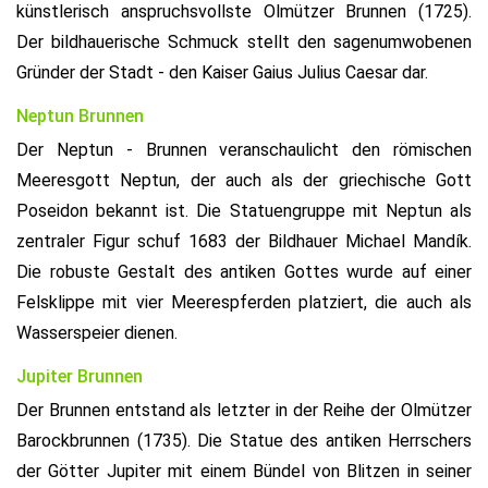
künstlerisch anspruchsvollste Olmützer Brunnen (1725).
Der bildhauerische Schmuck stellt den sagenumwobenen
Gründer der Stadt - den Kaiser Gaius Julius Caesar dar.
Neptun Brunnen
Der Neptun - Brunnen veranschaulicht den römischen
Meeresgott Neptun, der auch als der griechische Gott
Poseidon bekannt ist. Die Statuengruppe mit Neptun als
zentraler Figur schuf 1683 der Bildhauer Michael Mandík.
Die robuste Gestalt des antiken Gottes wurde auf einer
Felsklippe mit vier Meerespferden platziert, die auch als
Wasserspeier dienen.
Jupiter Brunnen
Der Brunnen entstand als letzter in der Reihe der Olmützer
Barockbrunnen (1735). Die Statue des antiken Herrschers
der Götter Jupiter mit einem Bündel von Blitzen in seiner