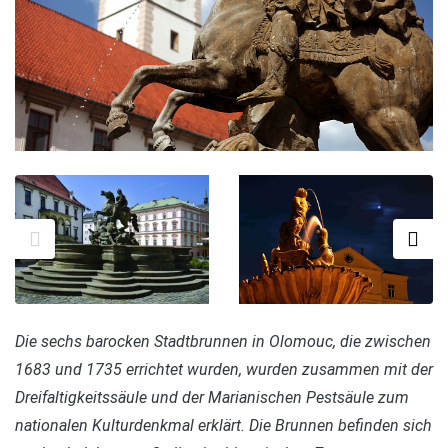
Die sechs barocken Stadtbrunnen in Olomouc, die zwischen
1683 und 1735 errichtet wurden, wurden zusammen mit der
Dreifaltigkeitssäule und der Marianischen Pestsäule zum
nationalen Kulturdenkmal erklärt. Die Brunnen befinden sich