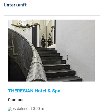
Unterkunft
THERESIAN Hotel & Spa
Olomouc
vzdálenost 300 m