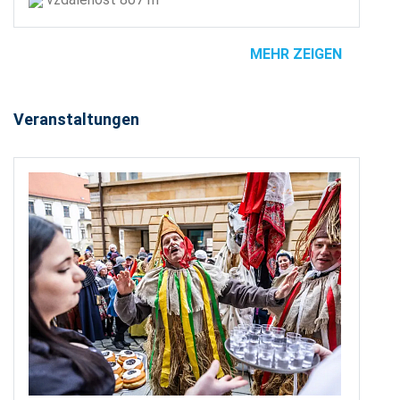
MEHR ZEIGEN
Veranstaltungen