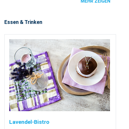
MEHR ZEIGEN
Essen & Trinken
Lavendel-Bistro