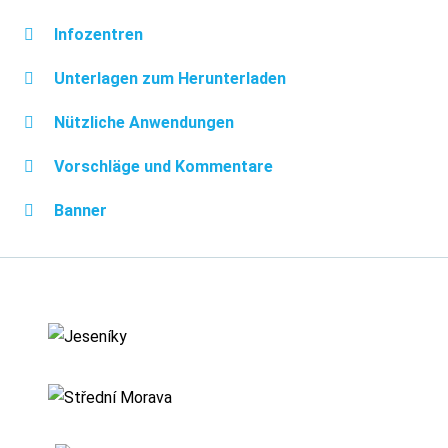
Infozentren
Unterlagen zum Herunterladen
Nützliche Anwendungen
Vorschläge und Kommentare
Banner