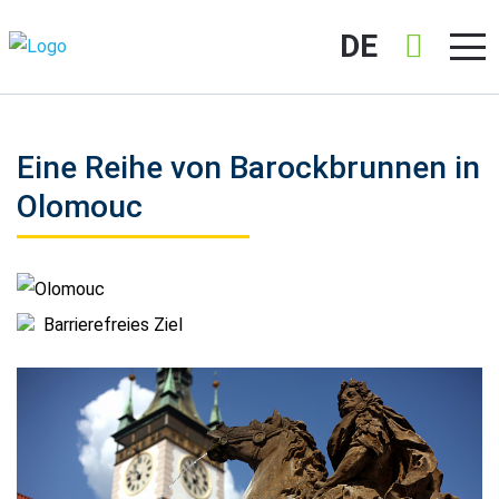
DE
Eine Reihe von Barockbrunnen in
Olomouc
Olomouc
Barrierefreies Ziel