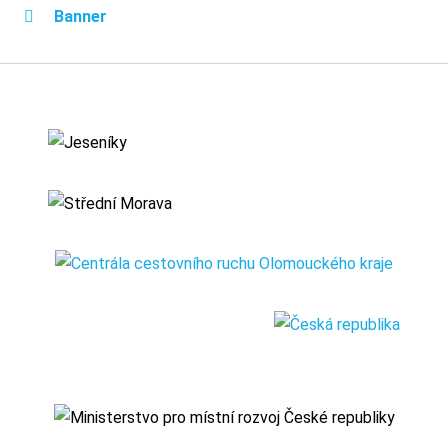
Banner