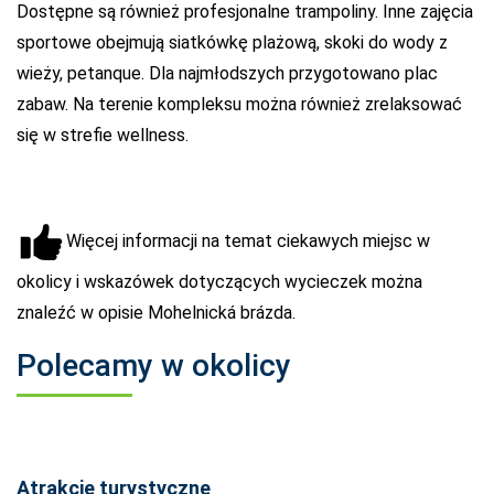
Dostępne są również profesjonalne trampoliny. Inne zajęcia
sportowe obejmują siatkówkę plażową, skoki do wody z
wieży, petanque. Dla najmłodszych przygotowano plac
zabaw. Na terenie kompleksu można również zrelaksować
się w strefie wellness.
Więcej informacji na temat ciekawych miejsc w
okolicy i wskazówek dotyczących wycieczek można
znaleźć w opisie Mohelnická brázda.
Polecamy w okolicy
Atrakcje turystyczne