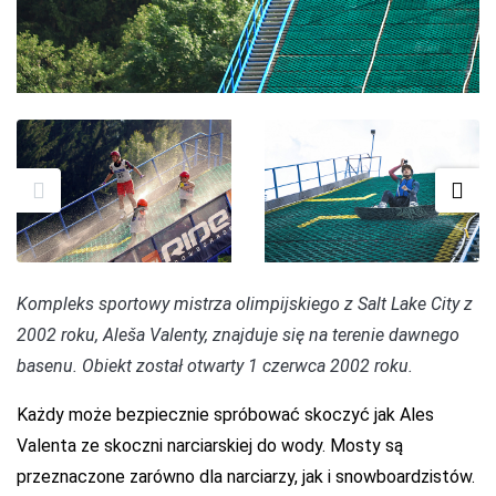
Kompleks sportowy mistrza olimpijskiego z Salt Lake City z
2002 roku, Aleša Valenty, znajduje się na terenie dawnego
basenu. Obiekt został otwarty 1 czerwca 2002 roku.
Każdy może bezpiecznie spróbować skoczyć jak Ales
Valenta ze skoczni narciarskiej do wody. Mosty są
przeznaczone zarówno dla narciarzy, jak i snowboardzistów.