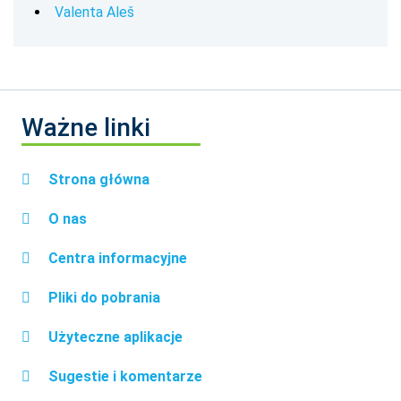
Valenta Aleš
Ważne linki
Strona główna
O nas
Centra informacyjne
Pliki do pobrania
Użyteczne aplikacje
Sugestie i komentarze