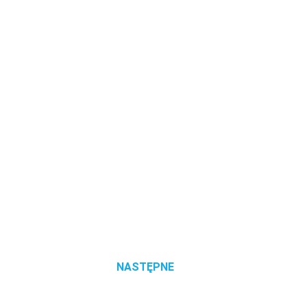
NASTĘPNE