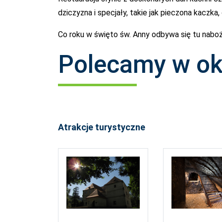
dziczyzna i specjały, takie jak pieczona kaczka,
Co roku w święto św. Anny odbywa się tu naboż
Polecamy w ok
Atrakcje turystyczne