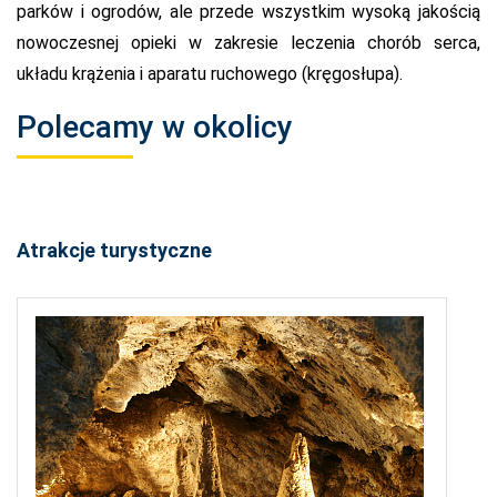
parków i ogrodów, ale przede wszystkim wysoką jakością
nowoczesnej opieki w zakresie leczenia chorób serca,
układu krążenia i aparatu ruchowego (kręgosłupa).
Polecamy w okolicy
Atrakcje turystyczne