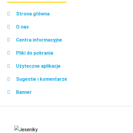
Strona główna
O nas
Centra informacyjne
Pliki do pobrania
Użyteczne aplikacje
Sugestie i komentarze
Banner