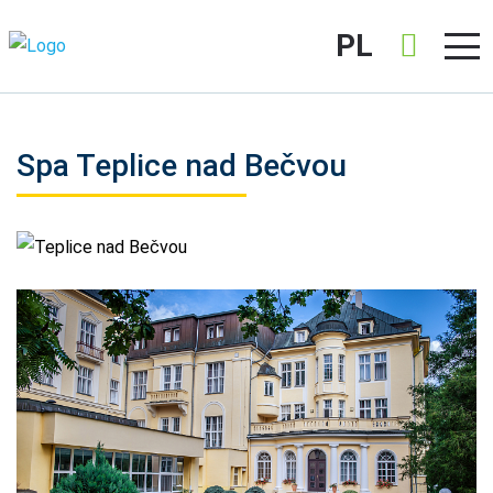
PL
Spa Teplice nad Bečvou
Teplice nad Bečvou