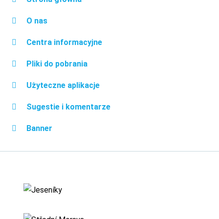
O nas
Centra informacyjne
Pliki do pobrania
Użyteczne aplikacje
Sugestie i komentarze
Banner