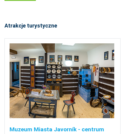
Atrakcje turystyczne
Muzeum Miasta Javorník - centrum