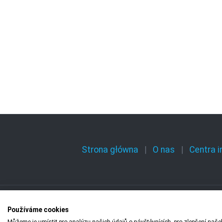
Strona główna
O nas
Centra 
Používáme cookies
Copyright © 2009