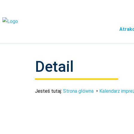
Atrakc
Detail
Jesteś tutaj:
Strona główna
Kalendarz impre