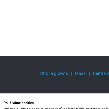
Strona główna
O nas
Centra 
Používáme cookies
Copyright © 2009