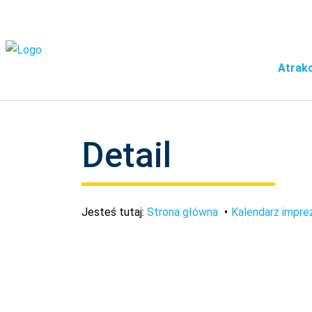
Atrakc
Detail
Jesteś tutaj:
Strona główna
Kalendarz impre