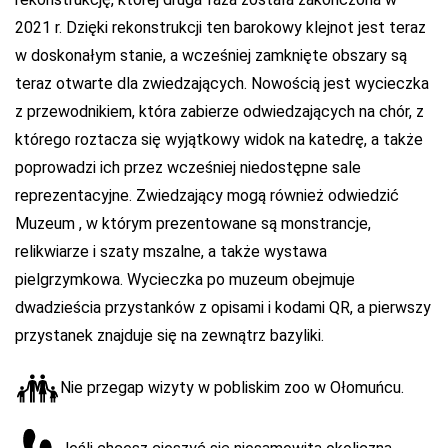
2021 r. Dzięki rekonstrukcji ten barokowy klejnot jest teraz
w doskonałym stanie, a wcześniej zamknięte obszary są
teraz otwarte dla zwiedzających. Nowością jest wycieczka
z przewodnikiem, która zabierze odwiedzających na chór, z
którego roztacza się wyjątkowy widok na katedrę, a także
poprowadzi ich przez wcześniej niedostępne sale
reprezentacyjne. Zwiedzający mogą również odwiedzić
Muzeum , w którym prezentowane są monstrancje,
relikwiarze i szaty mszalne, a także wystawa
pielgrzymkowa. Wycieczka po muzeum obejmuje
dwadzieścia przystanków z opisami i kodami QR, a pierwszy
przystanek znajduje się na zewnątrz bazyliki.
Nie przegap wizyty w pobliskim zoo w Ołomuńcu.