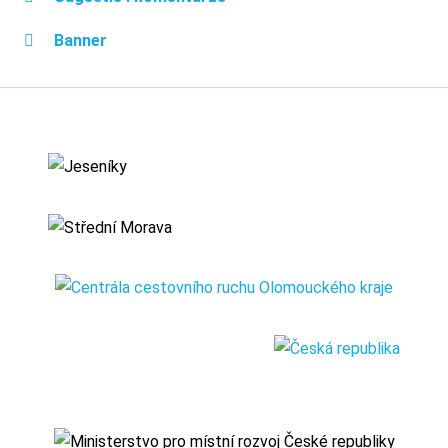
Banner