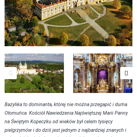
Bazylika to dominanta, której nie można przegapić i duma
Ołomuńca. Kościół Nawiedzenia Najświętszej Marii Panny
na Świętym Kopeczku od wieków był celem tysięcy
pielgrzymów i do dziś jest jednym z najbardziej znanych i