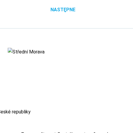
NASTĘPNE