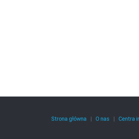
Strona główna
O nas
Centra 