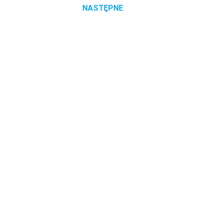
NASTĘPNE