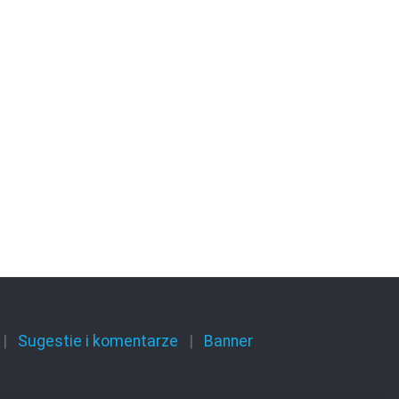
Sugestie i komentarze
Banner