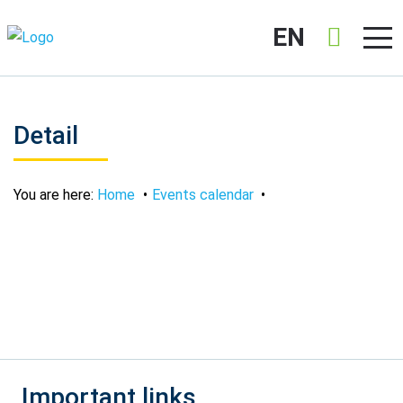
EN
Detail
You are here:
Home
Events calendar
Important links