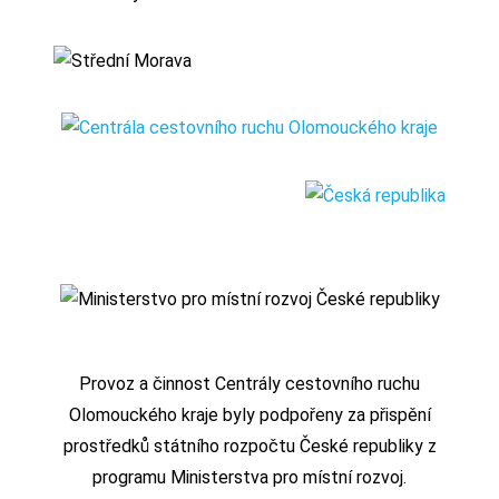
Provoz a činnost Centrály cestovního ruchu
Olomouckého kraje byly podpořeny za přispění
prostředků státního rozpočtu České republiky z
programu Ministerstva pro místní rozvoj.