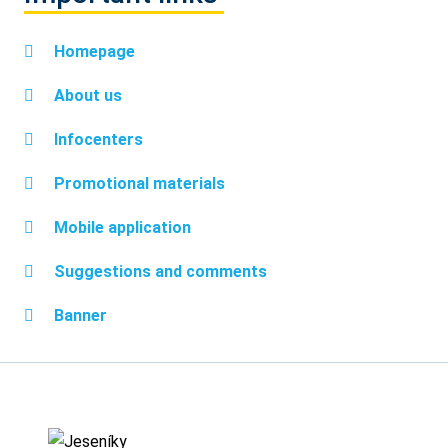
Homepage
About us
Infocenters
Promotional materials
Mobile application
Suggestions and comments
Banner