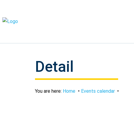
Detail
You are here:
Home
Events calendar