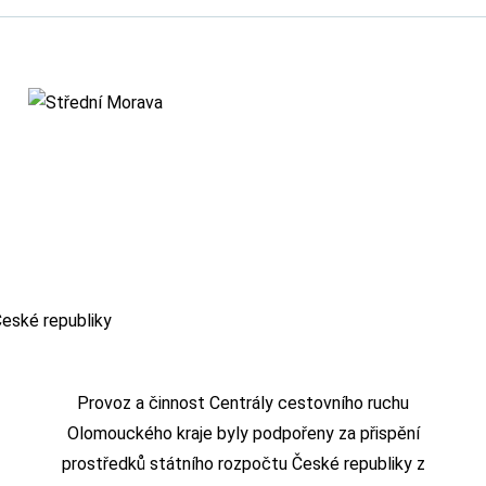
Provoz a činnost Centrály cestovního ruchu
Olomouckého kraje byly podpořeny za přispění
prostředků státního rozpočtu České republiky z