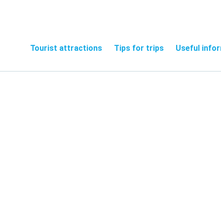
Tourist attractions
Tips for trips
Useful info