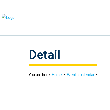
Detail
You are here:
Home
Events calendar