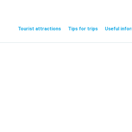
Tourist attractions
Tips for trips
Useful info