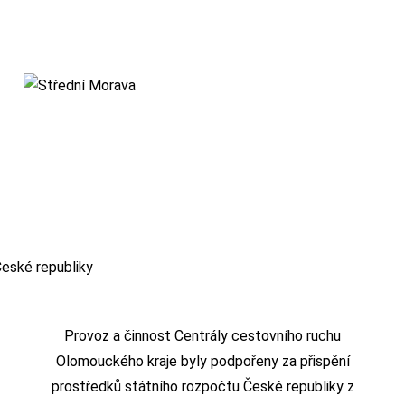
Provoz a činnost Centrály cestovního ruchu
Olomouckého kraje byly podpořeny za přispění
prostředků státního rozpočtu České republiky z