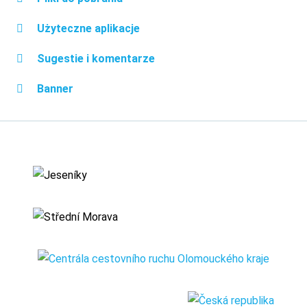
Użyteczne aplikacje
Sugestie i komentarze
Banner