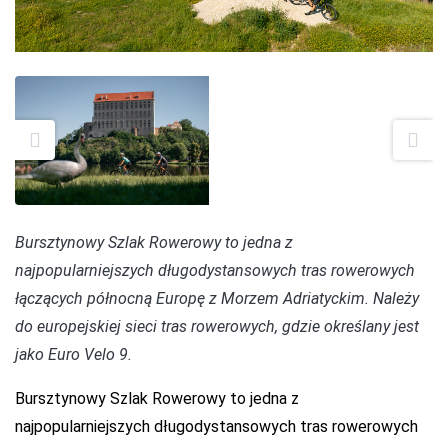
Bursztynowy Szlak Rowerowy to jedna z
najpopularniejszych długodystansowych tras rowerowych
łączących północną Europę z Morzem Adriatyckim. Należy
do europejskiej sieci tras rowerowych, gdzie określany jest
jako Euro Velo 9.
Bursztynowy Szlak Rowerowy to jedna z
najpopularniejszych długodystansowych tras rowerowych