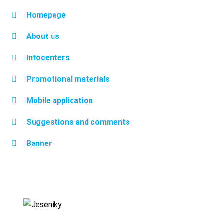
Homepage
About us
Infocenters
Promotional materials
Mobile application
Suggestions and comments
Banner