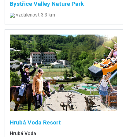
Bystřice Valley Nature Park
vzdálenost 3.3 km
Hrubá Voda Resort
Hrubá Voda