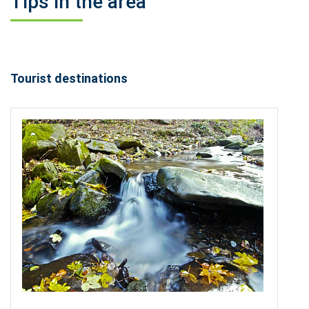
Tips in the area
Tourist destinations