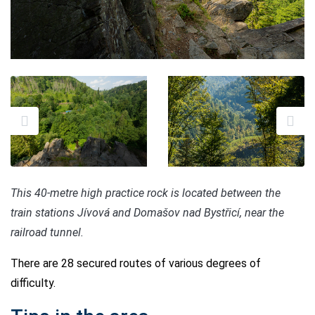
This 40-metre high practice rock is located between the
train stations Jívová and Domašov nad Bystřicí, near the
railroad tunnel.
There are 28 secured routes of various degrees of
difficulty.