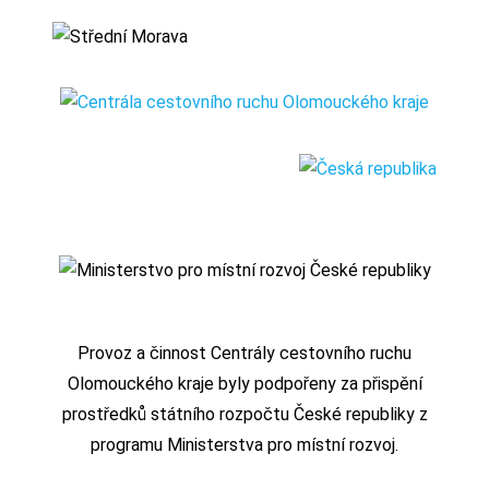
Provoz a činnost Centrály cestovního ruchu
Olomouckého kraje byly podpořeny za přispění
prostředků státního rozpočtu České republiky z
programu Ministerstva pro místní rozvoj.