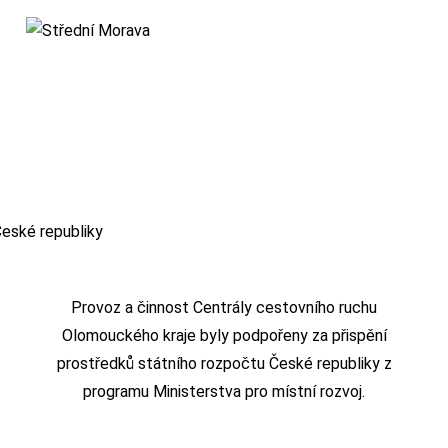
Provoz a činnost Centrály cestovního ruchu
Olomouckého kraje byly podpořeny za přispění
prostředků státního rozpočtu České republiky z
programu Ministerstva pro místní rozvoj.