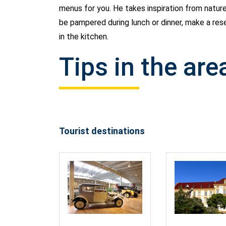
menus for you. He takes inspiration from nature
be pampered during lunch or dinner, make a res
in the kitchen.
Tips in the are
Tourist destinations