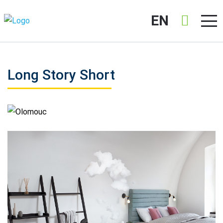
EN
Long Story Short
Olomouc