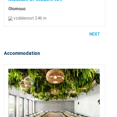
Olomouc
vzdálenost 246 m
NEXT
Accommodation