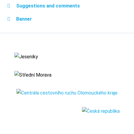
Suggestions and comments
Banner