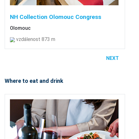
NH Collection Olomouc Congress
Olomouc
vzdálenost 873 m
NEXT
Where to eat and drink