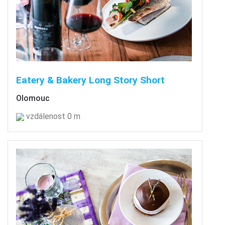
Eatery & Bakery Long Story Short
Olomouc
vzdálenost 0 m