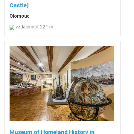
Castle)
Olomouc
vzdálenost 221 m
Museum of Homeland History in