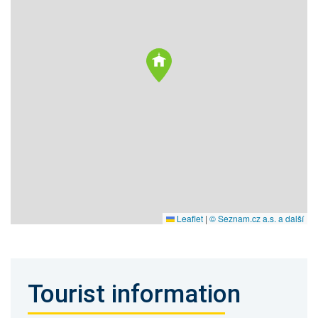
Leaflet
|
© Seznam.cz a.s. a další
Tourist information