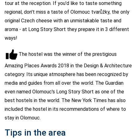
tour at the reception. If you'd like to taste something
regional, don't miss a taste of Olomouc tvarůžky, the only
original Czech cheese with an unmistakable taste and
aroma - at Long Story Short they prepare it in 3 different
ways!
The hostel was the winner of the prestigious
Amazing Places Awards 2018 in the Design & Architecture
category. Its unique atmosphere has been recognized by
media and guides from all over the world. The Guardian
even named Olomouc's Long Story Short as one of the
best hostels in the world. The New York Times has also
included the hostel in its recommendations of where to
stay in Olomouc.
Tips in the area