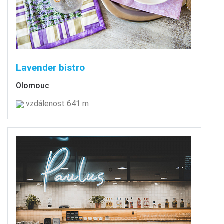
Lavender bistro
Olomouc
vzdálenost 641 m