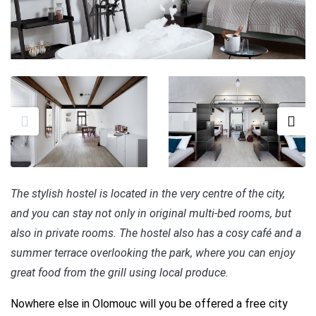
The stylish hostel is located in the very centre of the city,
and you can stay not only in original multi-bed rooms, but
also in private rooms. The hostel also has a cosy café and a
summer terrace overlooking the park, where you can enjoy
great food from the grill using local produce.
Nowhere else in Olomouc will you be offered a free city