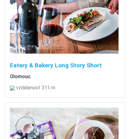
Eatery & Bakery Long Story Short
Olomouc
vzdálenost 311 m