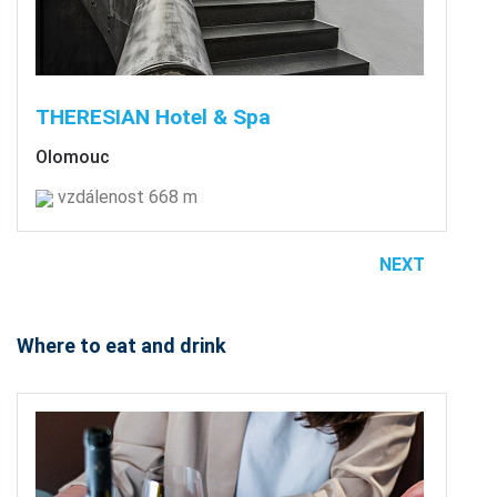
THERESIAN Hotel & Spa
Olomouc
vzdálenost 668 m
NEXT
Where to eat and drink