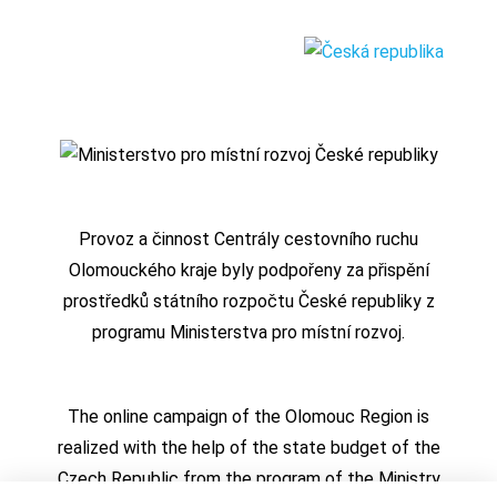
Provoz a činnost Centrály cestovního ruchu
Olomouckého kraje byly podpořeny za přispění
prostředků státního rozpočtu České republiky z
programu Ministerstva pro místní rozvoj.
The online campaign of the Olomouc Region is
realized with the help of the state budget of the
Czech Republic from the program of the Ministry