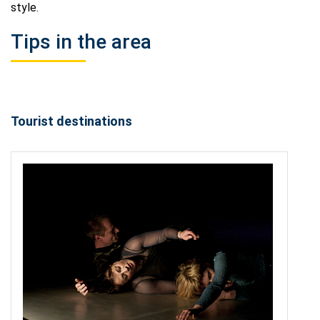
style.
Tips in the area
Tourist destinations