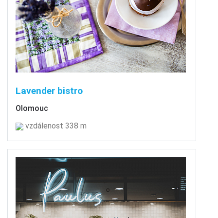
Lavender bistro
Olomouc
vzdálenost 338 m