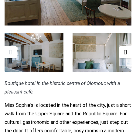
Boutique hotel in the historic centre of Olomouc with a
pleasant café.
Miss Sophie's is located in the heart of the city, just a short
walk from the Upper Square and the Republic Square. For
cultural, gastronomic and other experiences, just step out
the door. It offers comfortable, cosy rooms in a modern