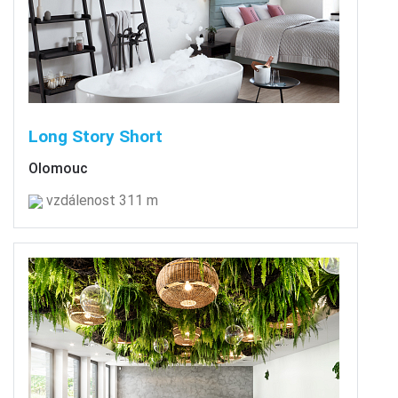
Long Story Short
Olomouc
vzdálenost 311 m