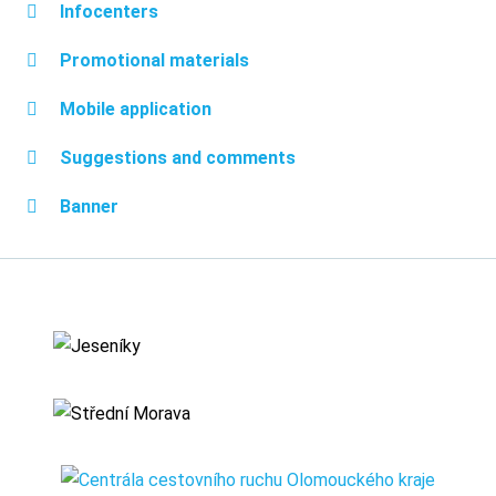
Infocenters
Promotional materials
Mobile application
Suggestions and comments
Banner