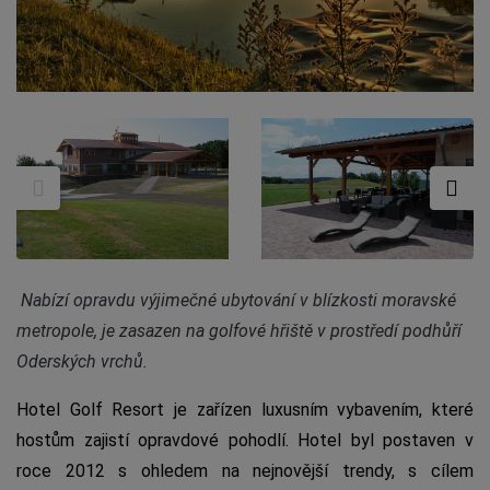
Nabízí opravdu výjimečné ubytování v blízkosti moravské
metropole, je zasazen na golfové hřiště v prostředí podhůří
Oderských vrchů.
Hotel Golf Resort je zařízen luxusním vybavením, které
hostům zajistí opravdové pohodlí. Hotel byl postaven v
roce 2012 s ohledem na nejnovější trendy, s cílem