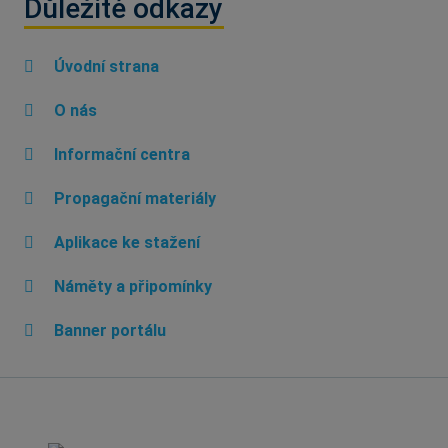
Důležité odkazy
Úvodní strana
O nás
Informační centra
Propagační materiály
Aplikace ke stažení
Náměty a připomínky
Banner portálu