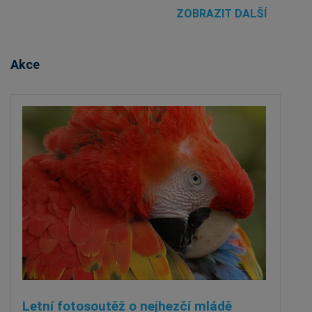
ZOBRAZIT DALŠÍ
Akce
Letní fotosoutěž o nejhezčí mládě