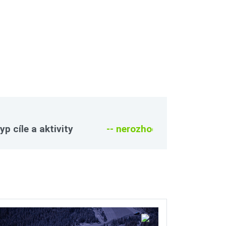
yp cíle a aktivity