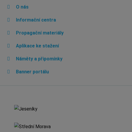
O nás
Informační centra
Propagační materiály
Aplikace ke stažení
Náměty a připomínky
Banner portálu