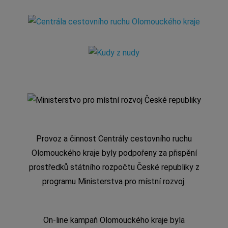
Provoz a činnost Centrály cestovního ruchu
Olomouckého kraje byly podpořeny za přispění
prostředků státního rozpočtu České republiky z
programu Ministerstva pro místní rozvoj.
On-line kampaň Olomouckého kraje byla