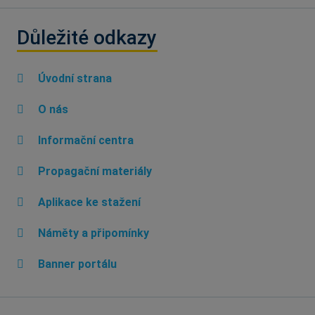
Důležité odkazy
Úvodní strana
O nás
Informační centra
Propagační materiály
Aplikace ke stažení
Náměty a připomínky
Banner portálu