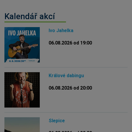
Kalendář akcí
Ivo Jahelka
06.08.2026 od 19:00
Králové dabingu
06.08.2026 od 20:00
Slepice