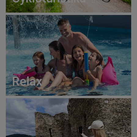
Relax