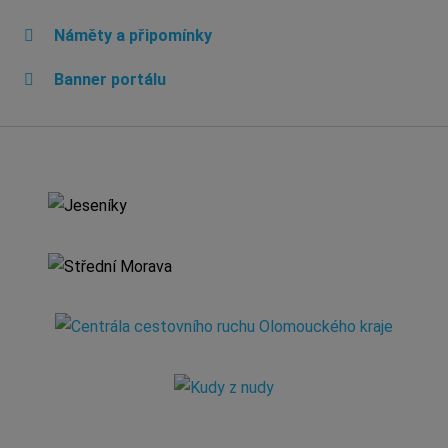
Náměty a připomínky
Banner portálu