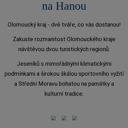
na Hanou
Olomoucký kraj - dvě tváře, co vás dostanou!
Zakuste rozmanitost Olomouckého kraje
návštěvou dvou turistických regionů.
Jeseníků s mimořádnými klimatickými
podmínkami a širokou škálou sportovního vyžití
a Střední Moravu bohatou na památky a
kulturní tradice.