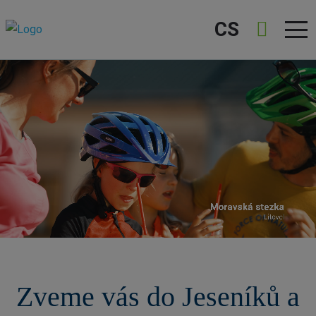
CS
Zveme vás do Jeseníků a