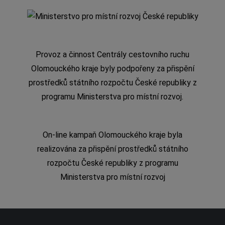
Provoz a činnost Centrály cestovního ruchu
Olomouckého kraje byly podpořeny za přispění
prostředků státního rozpočtu České republiky z
programu Ministerstva pro místní rozvoj.
On-line kampaň Olomouckého kraje byla
realizována za přispění prostředků státního
rozpočtu České republiky z programu
Ministerstva pro místní rozvoj