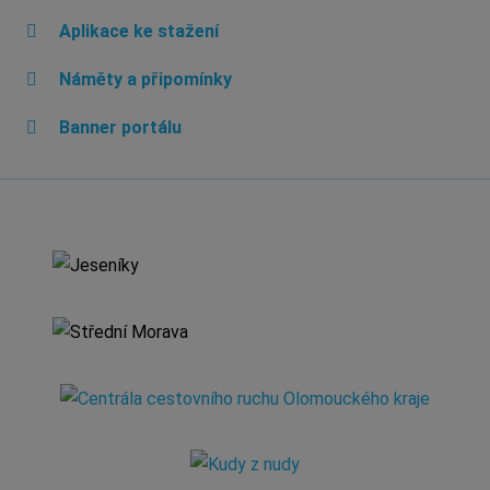
Aplikace ke stažení
Náměty a připomínky
Banner portálu