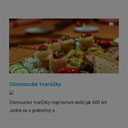
Olomoucké tvarůžky
Olomoucké tvarůžky mají historii delší jak 600 let.
Jedná se o jedinečný a…