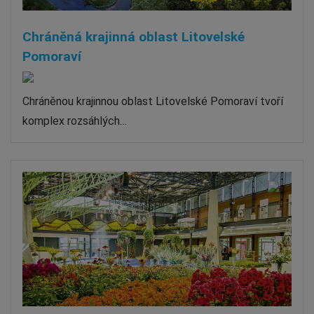
Chráněná krajinná oblast Litovelské
Pomoraví
Chráněnou krajinnou oblast Litovelské Pomoraví tvoří
komplex rozsáhlých…