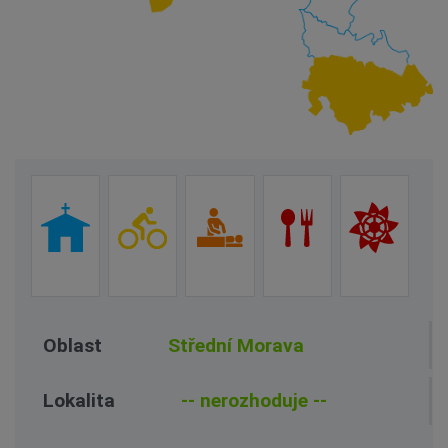
Oblast
Lokalita