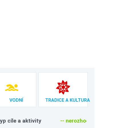
VODNÍ
TRADICE A KULTURA
yp cíle a aktivity