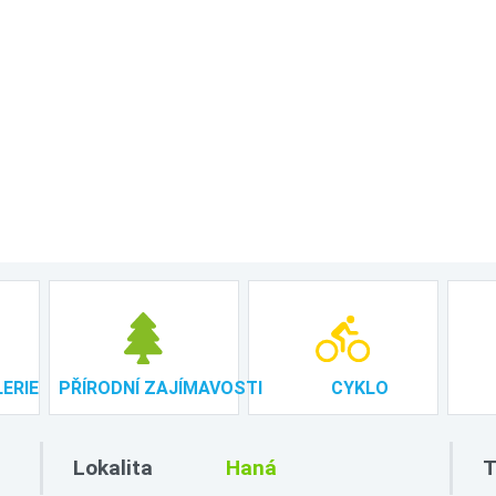
ERIE
PŘÍRODNÍ ZAJÍMAVOSTI
CYKLO
Lokalita
T