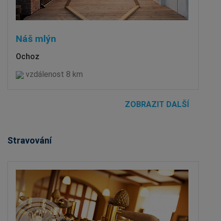
Náš mlýn
Ochoz
vzdálenost 8 km
ZOBRAZIT DALŠÍ
Stravování