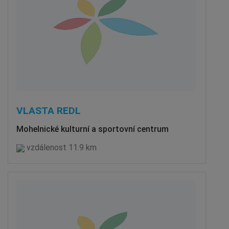
VLASTA REDL
Mohelnické kulturní a sportovní centrum
vzdálenost 11.9 km