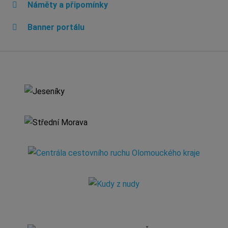
Náměty a připomínky
Banner portálu