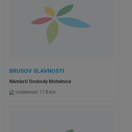
BRUSOV SLAVNOSTI
Náměstí Svobody Mohelnice
vzdálenost 11.8 km