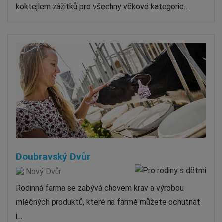
koktejlem zážitků pro všechny věkové kategorie…
Doubravský Dvůr
Nový Dvůr
Rodinná farma se zabývá chovem krav a výrobou
mléčných produktů, které na farmě můžete ochutnat
i…