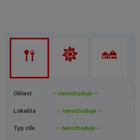
Oblast
Lokalita
Typ cíle