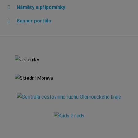
Náměty a připomínky
Banner portálu