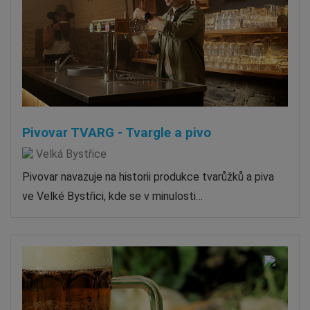
Pivovar TVARG - Tvargle a pivo
Velká Bystřice
Pivovar navazuje na historii produkce tvarůžků a piva
ve Velké Bystřici, kde se v minulosti…