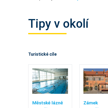
Tipy v okolí
Turistické cíle
Městské lázně
Zámek