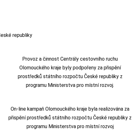
Provoz a činnost Centrály cestovního ruchu
Olomouckého kraje byly podpořeny za přispění
prostředků státního rozpočtu České republiky z
programu Ministerstva pro místní rozvoj.
On-line kampaň Olomouckého kraje byla realizována za
přispění prostředků státního rozpočtu České republiky z
programu Ministerstva pro místní rozvoj