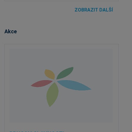
ZOBRAZIT DALŠÍ
Akce