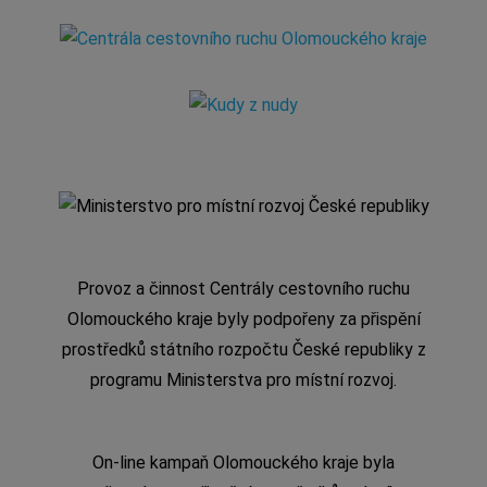
Provoz a činnost Centrály cestovního ruchu
Olomouckého kraje byly podpořeny za přispění
prostředků státního rozpočtu České republiky z
programu Ministerstva pro místní rozvoj.
On-line kampaň Olomouckého kraje byla