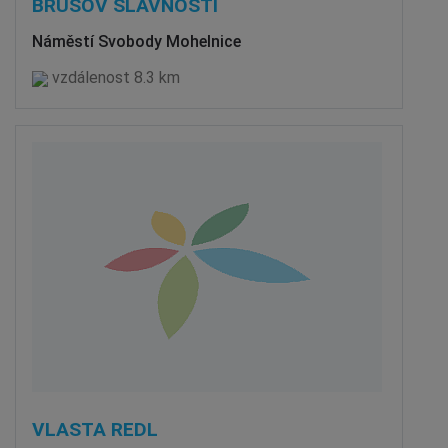
BRUSOV SLAVNOSTI
Náměstí Svobody Mohelnice
vzdálenost 8.3 km
VLASTA REDL