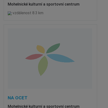
Mohelnické kulturní a sportovní centrum
vzdálenost 8.3 km
NA OCET
Mohelnické kulturní a sportovní centrum