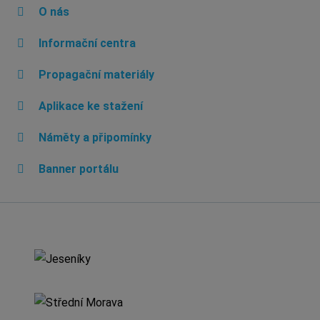
O nás
Informační centra
Propagační materiály
Aplikace ke stažení
Náměty a připomínky
Banner portálu