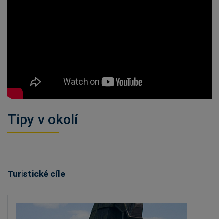
Tipy v okolí
Turistické cíle