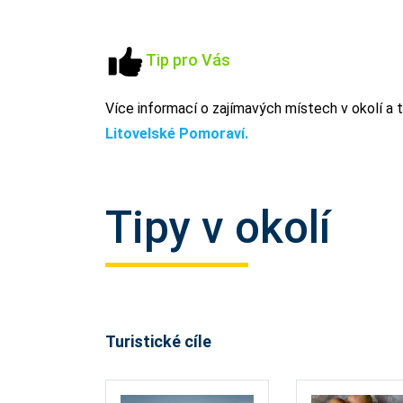
Tip pro Vás
Více informací o zajímavých místech v okolí a ti
Litovelské Pomoraví.
Tipy v okolí
Turistické cíle