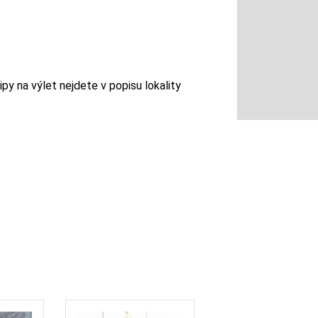
py na výlet nejdete v popisu lokality