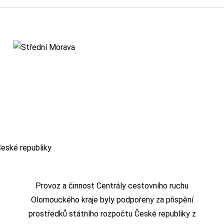
Provoz a činnost Centrály cestovního ruchu
Olomouckého kraje byly podpořeny za přispění
prostředků státního rozpočtu České republiky z