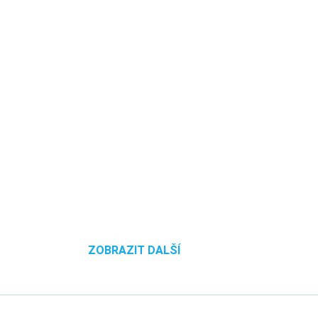
ZOBRAZIT DALŠÍ