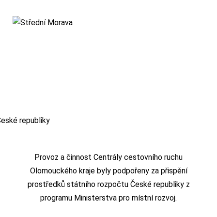
Provoz a činnost Centrály cestovního ruchu
Olomouckého kraje byly podpořeny za přispění
prostředků státního rozpočtu České republiky z
programu Ministerstva pro místní rozvoj.