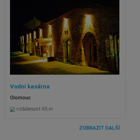
Vodní kasárna
Olomouc
vzdálenost 65 m
ZOBRAZIT DALŠÍ