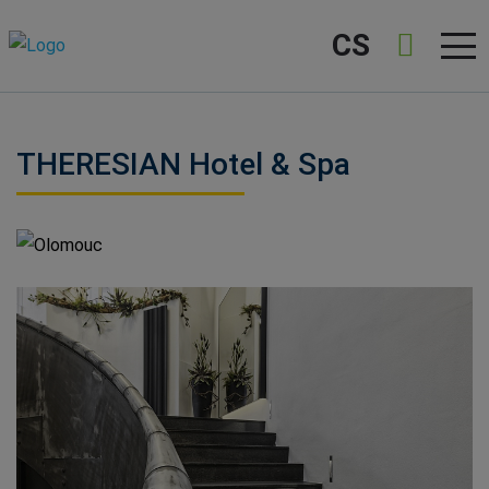
CS
THERESIAN Hotel & Spa
Olomouc