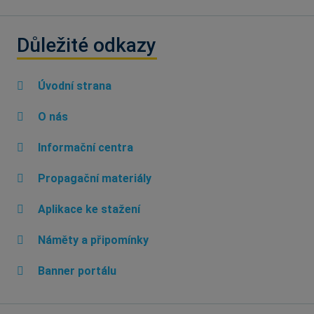
Důležité odkazy
Úvodní strana
O nás
Informační centra
Propagační materiály
Aplikace ke stažení
Náměty a připomínky
Banner portálu