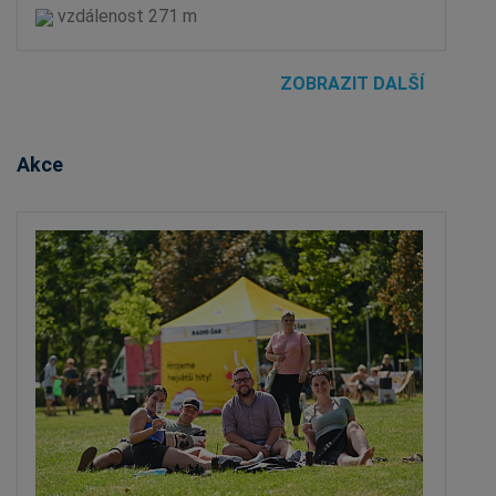
vzdálenost 271 m
ZOBRAZIT DALŠÍ
Akce