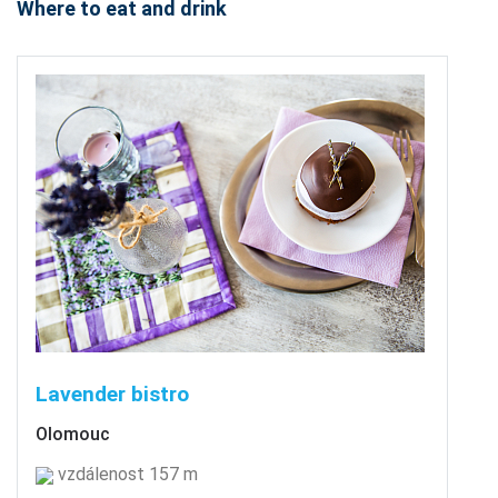
Where to eat and drink
Lavender bistro
Olomouc
vzdálenost 157 m