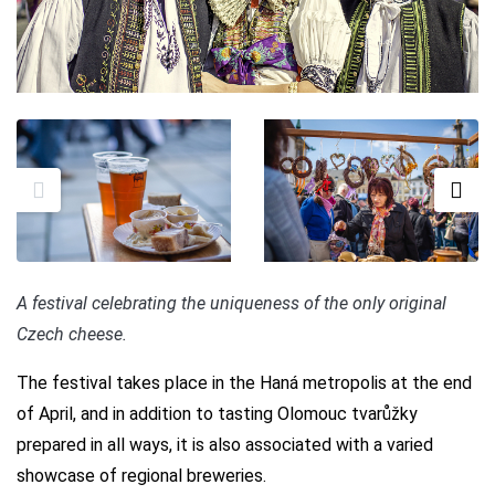
A festival celebrating the uniqueness of the only original
Czech cheese.
The festival takes place in the Haná metropolis at the end
of April, and in addition to tasting Olomouc tvarůžky
prepared in all ways, it is also associated with a varied
showcase of regional breweries.