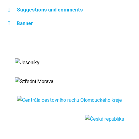
Suggestions and comments
Banner