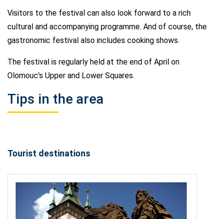
Visitors to the festival can also look forward to a rich
cultural and accompanying programme. And of course, the
gastronomic festival also includes cooking shows.
The festival is regularly held at the end of April on
Olomouc's Upper and Lower Squares.
Tips in the area
Tourist destinations