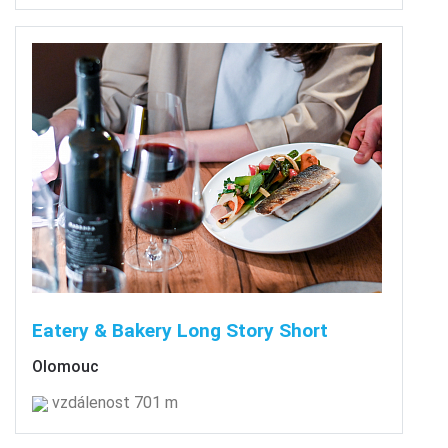
Eatery & Bakery Long Story Short
Olomouc
vzdálenost 701 m