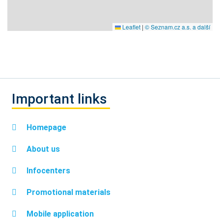
Leaflet
|
© Seznam.cz a.s. a další
Important links
Homepage
About us
Infocenters
Promotional materials
Mobile application