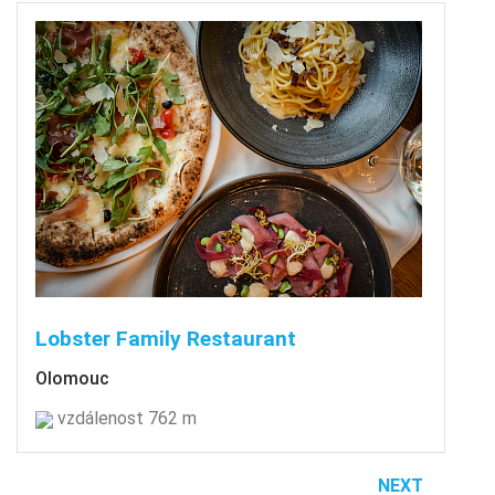
Lobster Family Restaurant
Olomouc
vzdálenost 762 m
NEXT