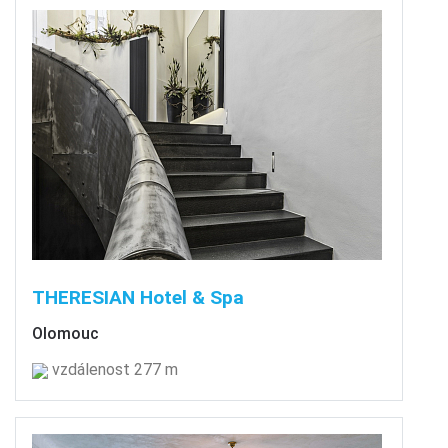
THERESIAN Hotel & Spa
Olomouc
vzdálenost 277 m