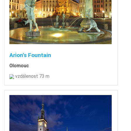
Arion's Fountain
Olomouc
vzdálenost 73 m