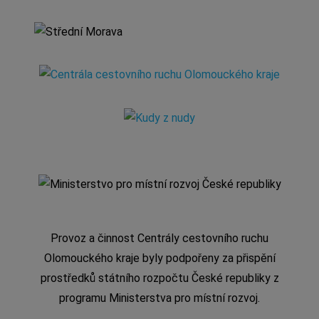
Provoz a činnost Centrály cestovního ruchu
Olomouckého kraje byly podpořeny za přispění
prostředků státního rozpočtu České republiky z
programu Ministerstva pro místní rozvoj.