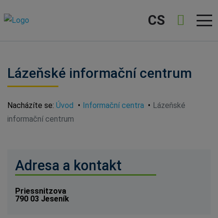
CS
Lázeňské informační centrum
Nacházíte se:
Úvod
Informační centra
Lázeňské
informační centrum
Adresa a kontakt
Priessnitzova
790 03 Jeseník