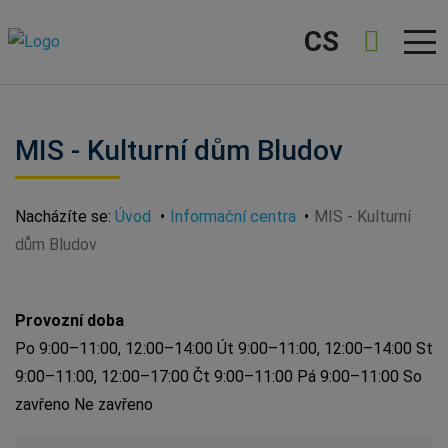
CS
MIS - Kulturní dům Bludov
Nacházíte se:
Úvod
Informační centra
MIS - Kulturní
dům Bludov
Provozní doba
Po 9:00–11:00, 12:00–14:00 Út 9:00–11:00, 12:00–14:00 St
9:00–11:00, 12:00–17:00 Čt 9:00–11:00 Pá 9:00–11:00 So
zavřeno Ne zavřeno