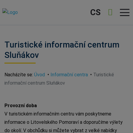
CS
Turistické informační centrum
Sluňákov
Nacházíte se:
Úvod
Informační centra
Turistické
informační centrum Sluňákov
Provozní doba
V turistickém informačním centru vám poskytneme
informace o Litovelského Pomoraví a doporučíme výlety
do okolí. V obchůdku si můžete vybrat z velké nabídky