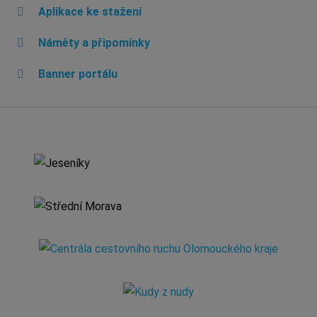
Aplikace ke stažení
Náměty a připomínky
Banner portálu