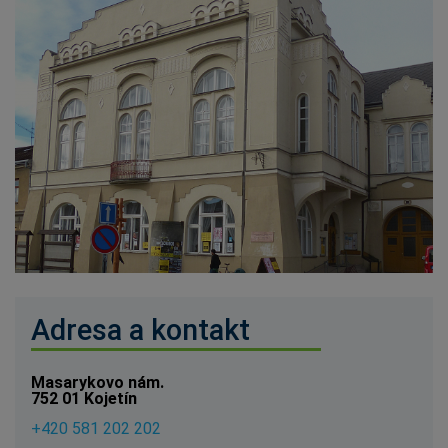
Adresa a kontakt
Masarykovo nám.
752 01 Kojetín
+420 581 202 202