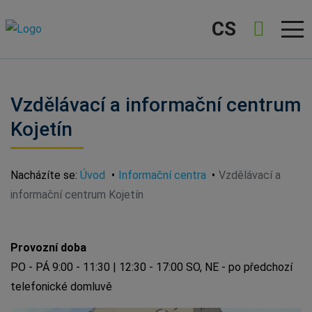
CS
Vzdělávací a informační centrum
Kojetín
Nacházíte se:
Úvod
Informační centra
Vzdělávací a
informační centrum Kojetín
Provozní doba
PO - PÁ 9:00 - 11:30 | 12:30 - 17:00 SO, NE - po předchozí
telefonické domluvě