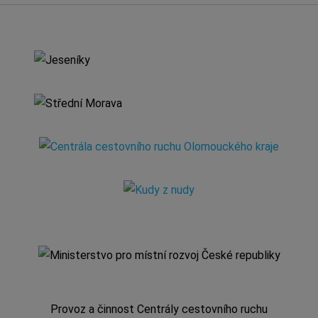
Provoz a činnost Centrály cestovního ruchu