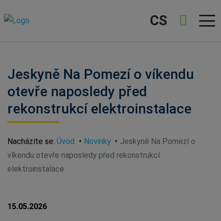
CS
Jeskyně Na Pomezí o víkendu
otevře naposledy před
rekonstrukcí elektroinstalace
Nacházíte se:
Úvod
Novinky
Jeskyně Na Pomezí o
víkendu otevře naposledy před rekonstrukcí
elektroinstalace
15.05.2026