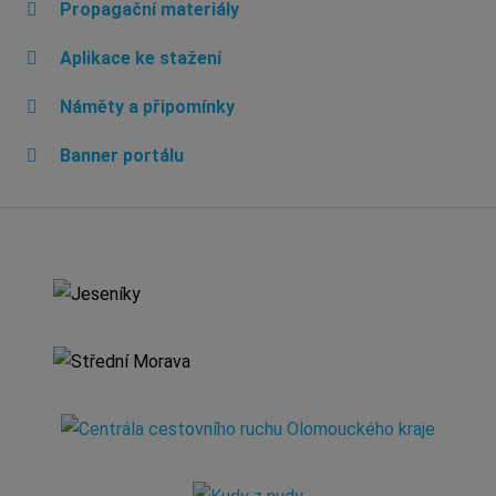
Propagační materiály
Aplikace ke stažení
Náměty a připomínky
Banner portálu