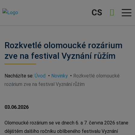
CS
Rozkvetlé olomoucké rozárium
zve na festival Vyznání růžím
Nacházíte se:
Úvod
Novinky
Rozkvetlé olomoucké
rozárium zve na festival Vyznání růžím
03.06.2026
Olomoucké rozárium se ve dnech 6. a 7. června 2026 stane
dějištěm dalšího ročníku oblíbeného festivalu Vyznání