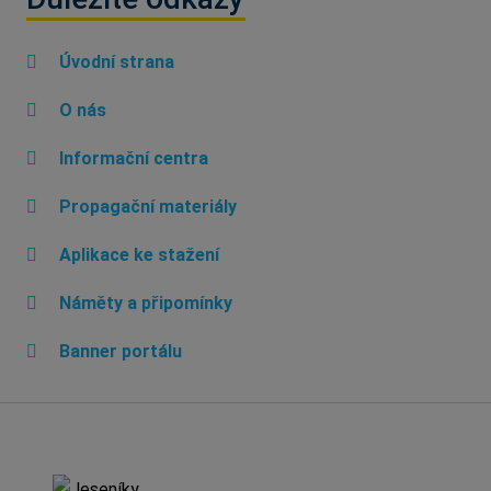
Úvodní strana
O nás
Informační centra
Propagační materiály
Aplikace ke stažení
Náměty a připomínky
Banner portálu