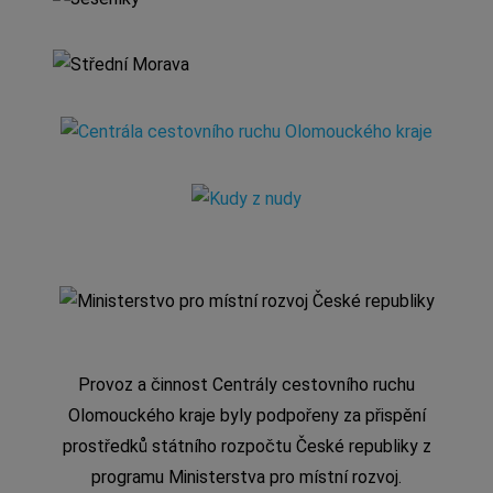
Provoz a činnost Centrály cestovního ruchu
Olomouckého kraje byly podpořeny za přispění
prostředků státního rozpočtu České republiky z
programu Ministerstva pro místní rozvoj.